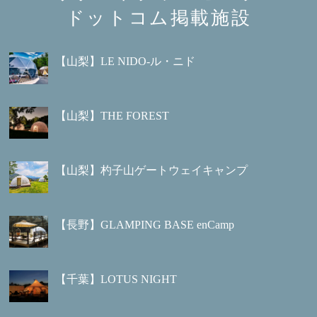
ドットコム掲載施設
【山梨】LE NIDO-ル・ニド
【山梨】THE FOREST
【山梨】杓子山ゲートウェイキャンプ
【長野】GLAMPING BASE enCamp
【千葉】LOTUS NIGHT