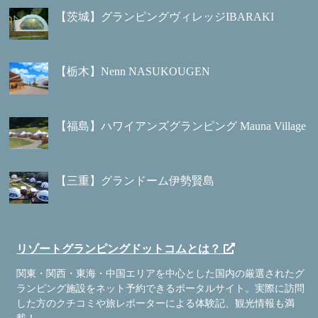
【茨城】グランピングヴィレッジIBARAKI
【栃木】Nenn NASUKOUGEN
【福島】ハワイアンズグランピング Mauna Village
【三重】グランドーム伊勢賢島
リゾートグランピングドットコムとは？
関東・関西・東海・中国エリアを中心とした国内の厳選されたグ
ランピング施設をネット予約できるポータルサイト。実際に訪問
した方のクチコミや旅レポーターによる体験記、観光情報も満